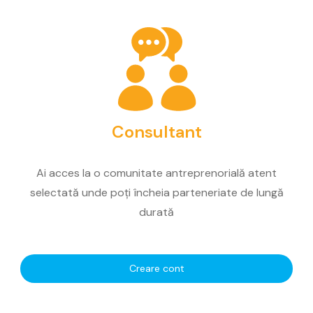
Consultant
Ai acces la o comunitate antreprenorială atent
selectată unde poți încheia parteneriate de lungă
durată
Creare cont