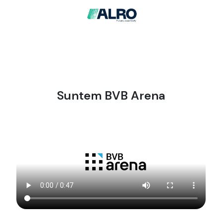
Suntem BVB Arena