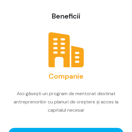
Beneficii
Companie
Aici găsești un program de mentorat destinat
antreprenorilor cu planuri de creștere și acces la
capitalul necesar