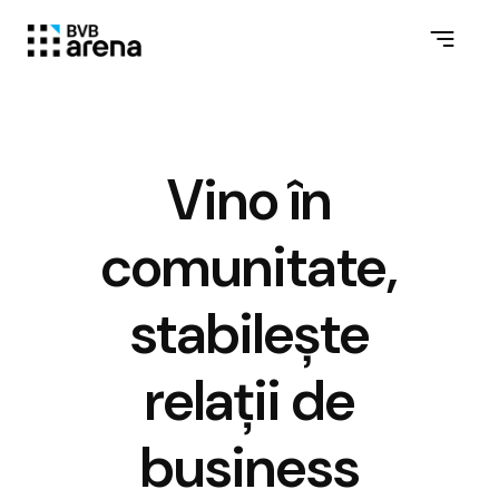
Vino în
comunitate,
stabilește
relații de
business