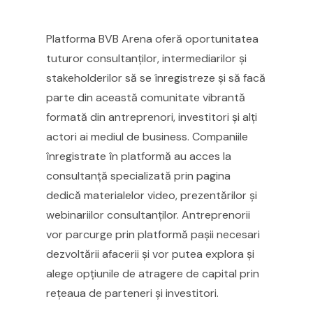
Platforma BVB Arena oferă oportunitatea
tuturor consultanților, intermediarilor și
stakeholderilor să se înregistreze și să facă
parte din această comunitate vibrantă
formată din antreprenori, investitori și alți
actori ai mediul de business. Companiile
înregistrate în platformă au acces la
consultanță specializată prin pagina
dedică materialelor video, prezentărilor și
webinariilor consultanților. Antreprenorii
vor parcurge prin platformă pașii necesari
dezvoltării afacerii și vor putea explora și
alege opțiunile de atragere de capital prin
rețeaua de parteneri și investitori.