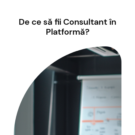
De ce să fii Consultant în
Platformă?