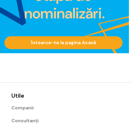
nominalizări.
Întoarce-te la pagina Acasă
Utile
Companii
Consultanți