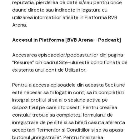
reputatia, pierderea de date si/sau pentru orice
daune directe sau indirecte in legatura cu
utilizarea informatiilor afisate in Platforma BVB
Arena.
Accesul in Platforma [BVB Arena - Podcast]
Accesarea episoadelor/podcasturilor din pagina
”Resurse” din cadrul Site-ului este conditionata de
existenta unui cont de Utilizator.
Pentru a accesa episoadele din aceasta Sectiune
este necesar sa fii logat in cont, sa iti completezi
integral profilul si sa ai o sesiune activa pe
dispozitivul pe care il folosesti. Pentru crearea
contului trebuie sa completezi formularul de
inregistrare de pe site si sa bifezi casuta aferenta
acceptarii Termenilor si Conditiilor si se va apasa
butonul „inregistrare”. Pentru finalizarea