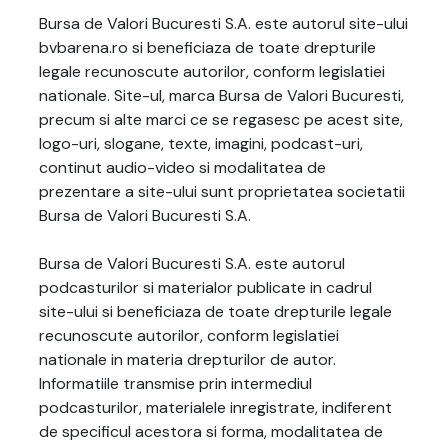
Bursa de Valori Bucuresti S.A. este autorul site-ului
bvbarena.ro si beneficiaza de toate drepturile
legale recunoscute autorilor, conform legislatiei
nationale. Site-ul, marca Bursa de Valori Bucuresti,
precum si alte marci ce se regasesc pe acest site,
logo-uri, slogane, texte, imagini, podcast-uri,
continut audio-video si modalitatea de
prezentare a site-ului sunt proprietatea societatii
Bursa de Valori Bucuresti S.A.
Bursa de Valori Bucuresti S.A. este autorul
podcasturilor si materialor publicate in cadrul
site-ului si beneficiaza de toate drepturile legale
recunoscute autorilor, conform legislatiei
nationale in materia drepturilor de autor.
Informatiile transmise prin intermediul
podcasturilor, materialele inregistrate, indiferent
de specificul acestora si forma, modalitatea de