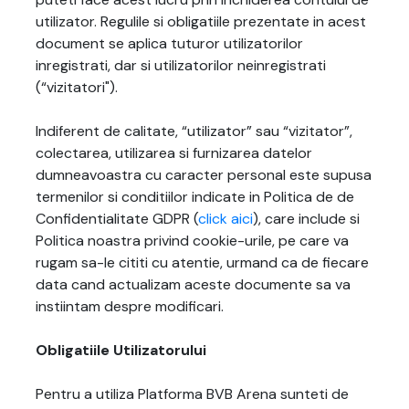
utilizator. Regulile si obligatiile prezentate in acest
document se aplica tuturor utilizatorilor
inregistrati, dar si utilizatorilor neinregistrati
(“vizitatori").
Indiferent de calitate, “utilizator” sau “vizitator”,
colectarea, utilizarea si furnizarea datelor
dumneavoastra cu caracter personal este supusa
termenilor si conditiilor indicate in Politica de de
Confidentialitate GDPR (
click aici
), care include si
Politica noastra privind cookie-urile, pe care va
rugam sa-le cititi cu atentie, urmand ca de fiecare
data cand actualizam aceste documente sa va
instiintam despre modificari.
Obligatiile Utilizatorului
Pentru a utiliza Platforma BVB Arena sunteti de