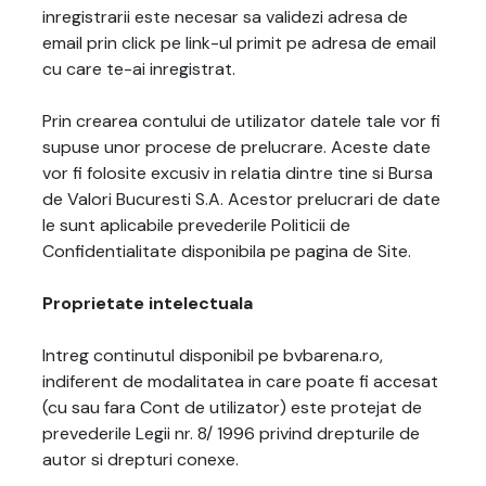
inregistrarii este necesar sa validezi adresa de
email prin click pe link-ul primit pe adresa de email
cu care te-ai inregistrat.
Prin crearea contului de utilizator datele tale vor fi
supuse unor procese de prelucrare. Aceste date
vor fi folosite excusiv in relatia dintre tine si Bursa
de Valori Bucuresti S.A. Acestor prelucrari de date
le sunt aplicabile prevederile Politicii de
Confidentialitate disponibila pe pagina de Site.
Proprietate intelectuala
Intreg continutul disponibil pe bvbarena.ro,
indiferent de modalitatea in care poate fi accesat
(cu sau fara Cont de utilizator) este protejat de
prevederile Legii nr. 8/ 1996 privind drepturile de
autor si drepturi conexe.