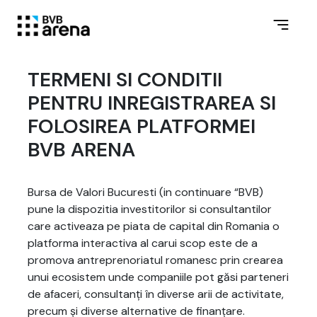
TERMENI SI CONDITII
PENTRU INREGISTRAREA SI
FOLOSIREA PLATFORMEI
BVB ARENA
Bursa de Valori Bucuresti (in continuare “BVB)
pune la dispozitia investitorilor si consultantilor
care activeaza pe piata de capital din Romania o
platforma interactiva al carui scop este de a
promova antreprenoriatul romanesc prin crearea
unui ecosistem unde companiile pot găsi parteneri
de afaceri, consultanți în diverse arii de activitate,
precum și diverse alternative de finanțare.