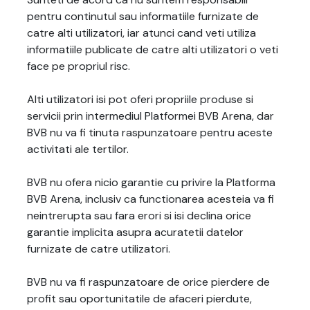
pentru continutul sau informatiile furnizate de
catre alti utilizatori, iar atunci cand veti utiliza
informatiile publicate de catre alti utilizatori o veti
face pe propriul risc.
Alti utilizatori isi pot oferi propriile produse si
servicii prin intermediul Platformei BVB Arena, dar
BVB nu va fi tinuta raspunzatoare pentru aceste
activitati ale tertilor.
BVB nu ofera nicio garantie cu privire la Platforma
BVB Arena, inclusiv ca functionarea acesteia va fi
neintrerupta sau fara erori si isi declina orice
garantie implicita asupra acuratetii datelor
furnizate de catre utilizatori.
BVB nu va fi raspunzatoare de orice pierdere de
profit sau oportunitatile de afaceri pierdute,